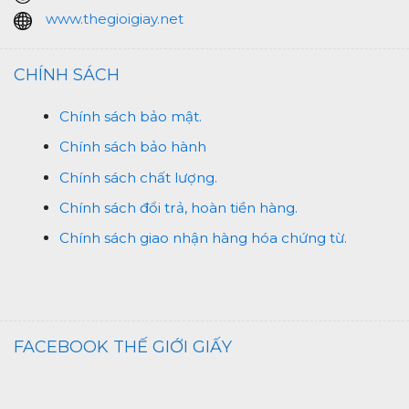
www.thegioigiay.net
CHÍNH SÁCH
Chính sách bảo mật.
Chính sách bảo hành
Chính sách chất lượng.
Chính sách đổi trả, hoàn tiền hàng.
Chính sách giao nhận hàng hóa chứng từ.
FACEBOOK THẾ GIỚI GIẤY