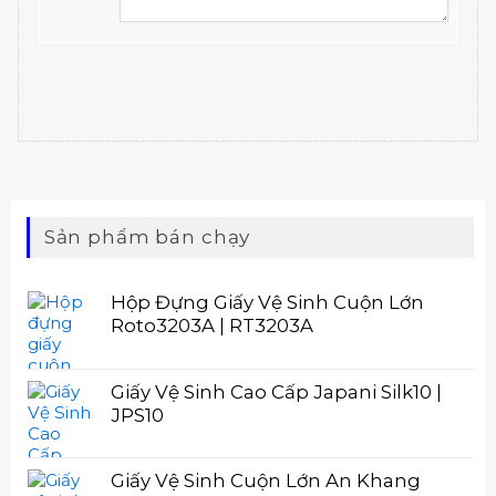
Sản phẩm bán chạy
Hộp Đựng Giấy Vệ Sinh Cuộn Lớn
Roto3203A | RT3203A
Giấy Vệ Sinh Cao Cấp Japani Silk10 |
JPS10
Giấy Vệ Sinh Cuộn Lớn An Khang