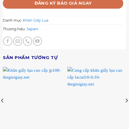
ĐĂNG KÝ BÁO GIÁ NGAY
Danh mục:
Khăn Giấy Lụa
Thương hiệu:
Japani
SẢN PHẨM TƯƠNG TỰ